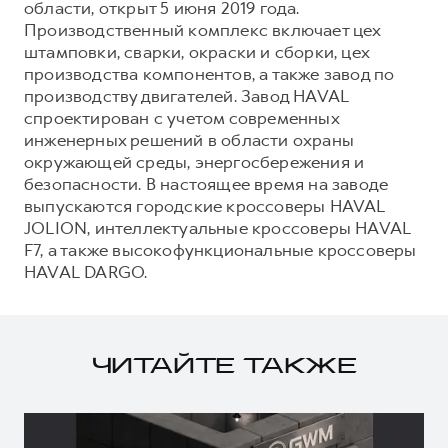
области, открыт 5 июня 2019 года.
Производственный комплекс включает цех
штамповки, сварки, окраски и сборки, цех
производства компонентов, а также завод по
производству двигателей. Завод HAVAL
спроектирован с учетом современных
инженерных решений в области охраны
окружающей среды, энергосбережения и
безопасности. В настоящее время на заводе
выпускаются городские кроссоверы HAVAL
JOLION, интеллектуальные кроссоверы HAVAL
F7, а также высокофункциональные кроссоверы
HAVAL DARGO.
ЧИТАЙТЕ ТАКЖЕ