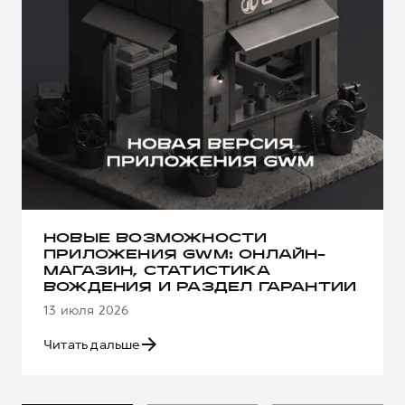
НОВЫЕ ВОЗМОЖНОСТИ
ПРИЛОЖЕНИЯ GWM: ОНЛАЙН-
МАГАЗИН, СТАТИСТИКА
ВОЖДЕНИЯ И РАЗДЕЛ ГАРАНТИИ
13 июля 2026
Читать дальше