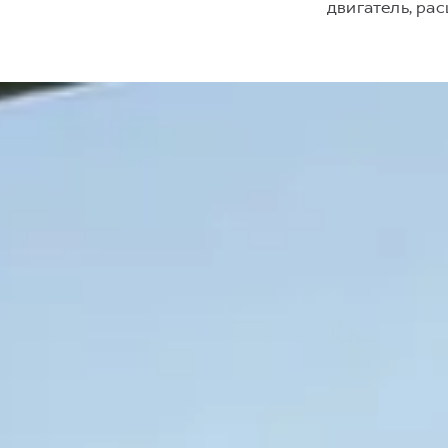
двигатель, р