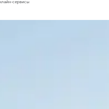
нлайн-сервисы