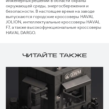
инженерных решений в области охраны
окружающей среды, энергосбережения и
безопасности. В настоящее время на заводе
выпускаются городские кроссоверы HAVAL
JOLION, интеллектуальные кроссоверы HAVAL
F7, а также высокофункциональные кроссоверы
HAVAL DARGO.
ЧИТАЙТЕ ТАКЖЕ