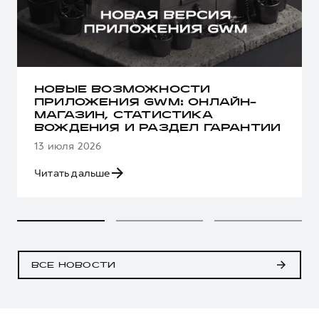
НОВЫЕ ВОЗМОЖНОСТИ
ПРИЛОЖЕНИЯ GWM: ОНЛАЙН-
МАГАЗИН, СТАТИСТИКА
ВОЖДЕНИЯ И РАЗДЕЛ ГАРАНТИИ
13 июля 2026
Читать дальше
ВСЕ НОВОСТИ