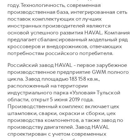
году. Технологичность, современная
производственная база, интегрированная сеть
поставок комплектующих от лучших
иностранных производителей являются
основой успешного развития HAVAL. Компания
предлагает сбалансированный модельный ряд
кроссоверов и внедорожников, отвечающих
потребностям российского потребителя.
Российский завод HAVAL - первое зарубежное
производственное предприятие GWM полного
цикла. Завод площадью 183 158 кв.м.,
расположенный на территории
индустриального парка «Узловая» Тульской
области, открыт 5 июня 2019 года.
Производственный комплекс включает цех
штамповки, сварки, окраски и сборки, цех
производства компонентов, а также завод по
производству двигателей. Завод HAVAL
спроектирован с учетом современных